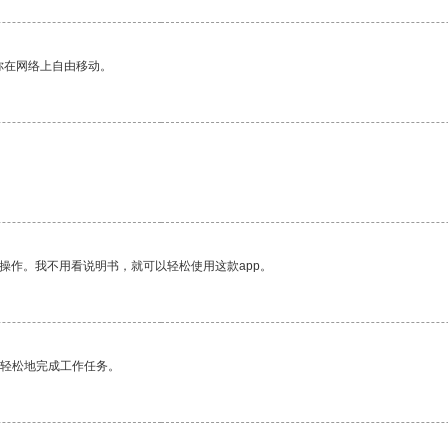
你在网络上自由移动。
操作。我不用看说明书，就可以轻松使用这款app。
更轻松地完成工作任务。