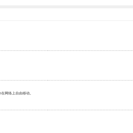
你在网络上自由移动。