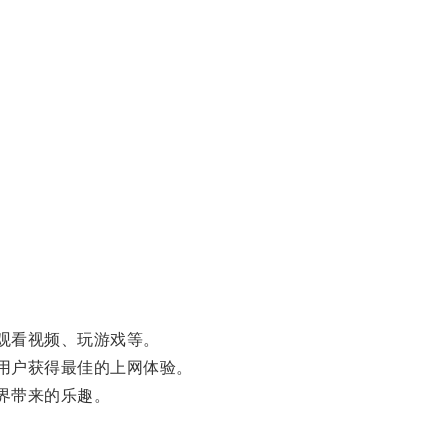
观看视频、玩游戏等。
用户获得最佳的上网体验。
界带来的乐趣。