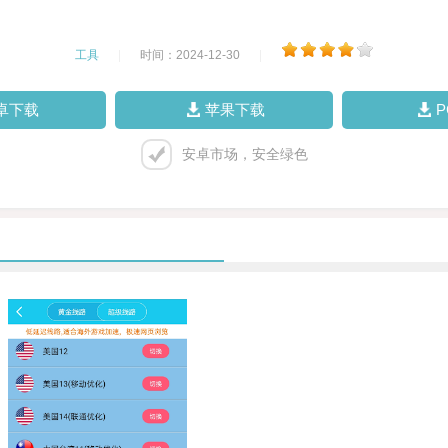
工具
|
时间：2024-12-30
|
卓下载
苹果下载
安卓市场，安全绿色