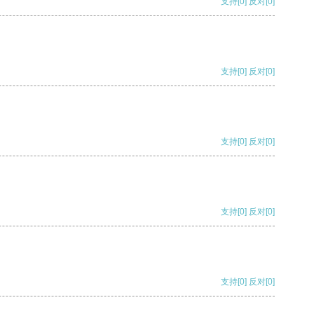
支持
[0]
反对
[0]
支持
[0]
反对
[0]
支持
[0]
反对
[0]
支持
[0]
反对
[0]
支持
[0]
反对
[0]