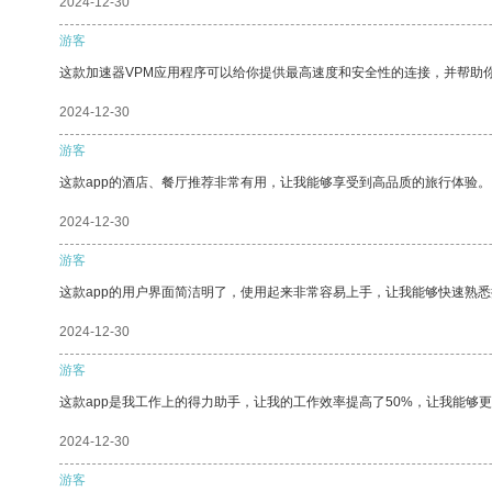
2024-12-30
游客
这款加速器VPM应用程序可以给你提供最高速度和安全性的连接，并帮助
2024-12-30
游客
这款app的酒店、餐厅推荐非常有用，让我能够享受到高品质的旅行体验。
2024-12-30
游客
这款app的用户界面简洁明了，使用起来非常容易上手，让我能够快速熟悉
2024-12-30
游客
这款app是我工作上的得力助手，让我的工作效率提高了50%，让我能够
2024-12-30
游客