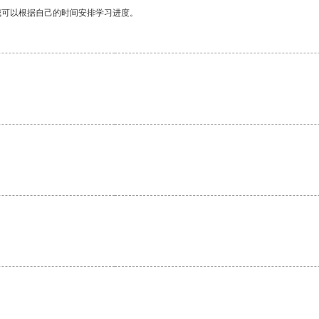
我可以根据自己的时间安排学习进度。