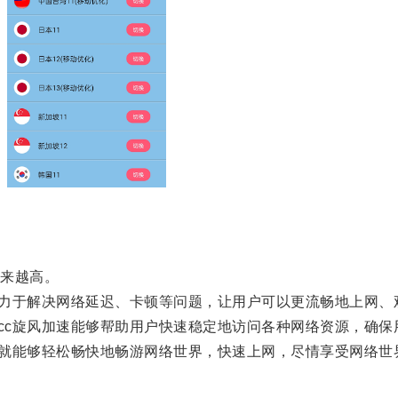
来越高。
力于解决网络延迟、卡顿等问题，让用户可以更流畅地上网、
cc旋风加速能够帮助用户快速稳定地访问各种网络资源，确保
就能够轻松畅快地畅游网络世界，快速上网，尽情享受网络世