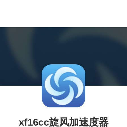
xf16cc旋风加速度器