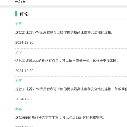
#37#
评论
游客
这款加速器VPM应用程序可以给你提供最高速度和安全性的连接。
2024-12-30
游客
这款加速器app的价格有点贵，可以适当降低一些，这样会更加亲民。
2024-12-30
游客
这款加速器VPM应用程序可以给你提供最高速度和安全性的连接，并帮助
2024-12-30
游客
这款app的商品种类非常丰富，可以满足我所有的购物需求。