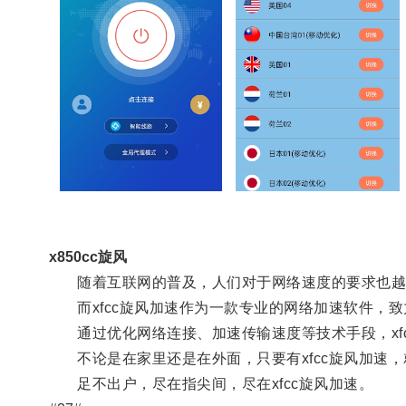
x850cc旋风
随着互联网的普及，人们对于网络速度的要求也越
而xfcc旋风加速作为一款专业的网络加速软件，致
通过优化网络连接、加速传输速度等技术手段，xf
不论是在家里还是在外面，只要有xfcc旋风加速，
足不出户，尽在指尖间，尽在xfcc旋风加速。