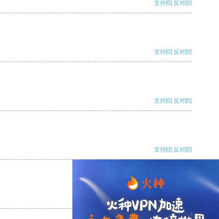
支持
[0]
反对
[0]
支持
[0]
反对
[0]
支持
[0]
反对
[0]
支持
[0]
反对
[0]
支持
[0]
反对
[0]