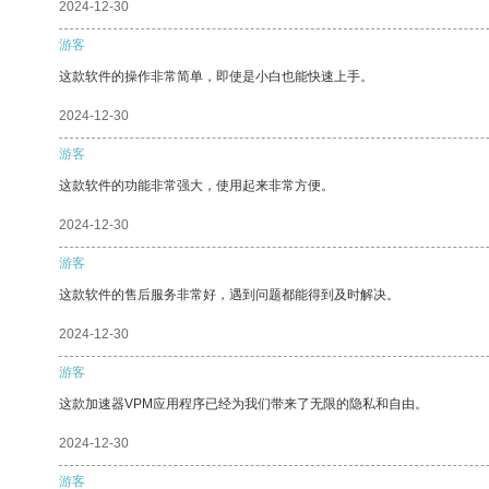
2024-12-30
游客
这款软件的操作非常简单，即使是小白也能快速上手。
2024-12-30
游客
这款软件的功能非常强大，使用起来非常方便。
2024-12-30
游客
这款软件的售后服务非常好，遇到问题都能得到及时解决。
2024-12-30
游客
这款加速器VPM应用程序已经为我们带来了无限的隐私和自由。
2024-12-30
游客