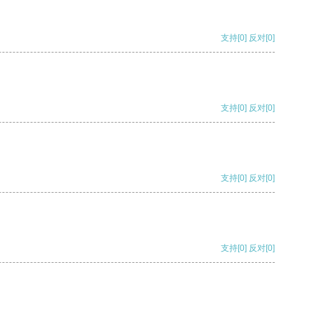
支持
[0]
反对
[0]
支持
[0]
反对
[0]
支持
[0]
反对
[0]
支持
[0]
反对
[0]