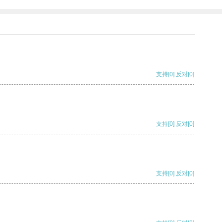
支持
[0]
反对
[0]
支持
[0]
反对
[0]
支持
[0]
反对
[0]