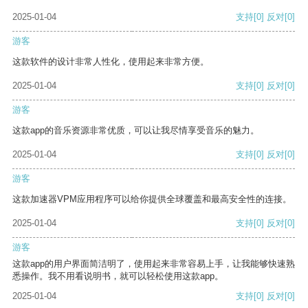
2025-01-04
支持
[0]
反对
[0]
游客
这款软件的设计非常人性化，使用起来非常方便。
2025-01-04
支持
[0]
反对
[0]
游客
这款app的音乐资源非常优质，可以让我尽情享受音乐的魅力。
2025-01-04
支持
[0]
反对
[0]
游客
这款加速器VPM应用程序可以给你提供全球覆盖和最高安全性的连接。
2025-01-04
支持
[0]
反对
[0]
游客
这款app的用户界面简洁明了，使用起来非常容易上手，让我能够快速熟
悉操作。我不用看说明书，就可以轻松使用这款app。
2025-01-04
支持
[0]
反对
[0]