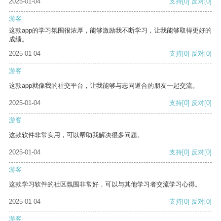
2025-01-04
支持
[0]
反对
[0]
游客
这款app的学习氛围很浓厚，能够激励我不断学习，让我能够取得更好的
成绩。
2025-01-04
支持
[0]
反对
[0]
游客
这款app就像我的社交平台，让我能够与志同道合的朋友一起交流。
2025-01-04
支持
[0]
反对
[0]
游客
这款软件非常实用，可以帮助我解决很多问题。
2025-01-04
支持
[0]
反对
[0]
游客
这款学习软件的社区氛围非常好，可以与其他学习者交流学习心得。
2025-01-04
支持
[0]
反对
[0]
游客