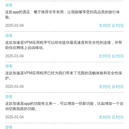
游客
这款app的酒店、餐厅推荐非常有用，让我能够享受到高品质的旅行体
验。
2025-01-04
支持
[0]
反对
[0]
游客
这款加速器VPM应用程序可以给你提供最高速度和安全性的连接，并帮
助你在网络上自由移动。
2025-01-04
支持
[0]
反对
[0]
游客
这款加速器VPM应用程序已经为我们带来了无限的流畅体验和安全性保
护。
2025-01-04
支持
[0]
反对
[0]
游客
这款加速器app的功能有点单一，可以增加一些新功能，比如增加一个自
动切换线路的功能。
2025-01-04
支持
[0]
反对
[0]
游客