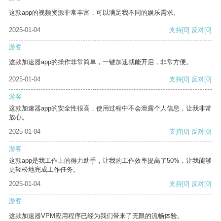
这款app的视频资源非常丰富，可以满足我不同的娱乐需求。
2025-01-04
支持
[0]
反对
[0]
游客
这款加速器app的操作非常简单，一键加速就能开启，非常方便。
2025-01-04
支持
[0]
反对
[0]
游客
这款加速器app的安全性很高，使用过程中不会泄露个人信息，让我非常
放心。
2025-01-04
支持
[0]
反对
[0]
游客
这款app是我工作上的得力助手，让我的工作效率提高了50%，让我能够
更轻松地完成工作任务。
2025-01-04
支持
[0]
反对
[0]
游客
这款加速器VPM应用程序已经为我们带来了无限的流畅体验。