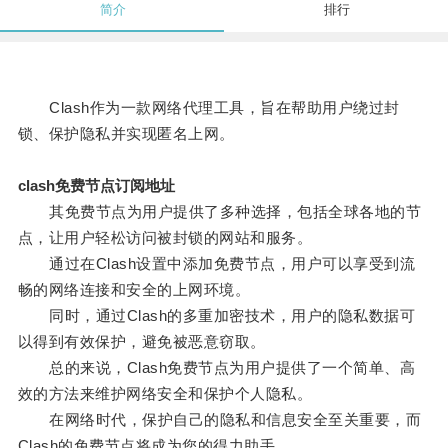
简介
排行
Clash作为一款网络代理工具，旨在帮助用户绕过封
锁、保护隐私并实现匿名上网。
clash免费节点订阅地址
其免费节点为用户提供了多种选择，包括全球各地的节
点，让用户轻松访问被封锁的网站和服务。
通过在Clash设置中添加免费节点，用户可以享受到流
畅的网络连接和安全的上网环境。
同时，通过Clash的多重加密技术，用户的隐私数据可
以得到有效保护，避免被恶意窃取。
总的来说，Clash免费节点为用户提供了一个简单、高
效的方法来维护网络安全和保护个人隐私。
在网络时代，保护自己的隐私和信息安全至关重要，而
Clash的免费节点将成为您的得力助手。