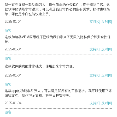
我一直在寻找一款功能强大、操作简单的办公软件，终于找到了它。这
款软件的功能非常强大，可以满足我日常办公的所有需求。操作也很简
单，即使是小白也能快速上手。
2025-01-04
支持
[0]
反对
[0]
游客
这款加速器VPM应用程序已经为我们带来了无限的隐私保护和安全性保
护。
2025-01-04
支持
[0]
反对
[0]
游客
这款软件的功能非常强大，使用起来非常方便。
2025-01-04
支持
[0]
反对
[0]
游客
这款app的功能非常强大，可以满足我所有的工作需求。我可以使用它来
编辑文档、制作演示文稿、管理日程安排等。
2025-01-04
支持
[0]
反对
[0]
游客