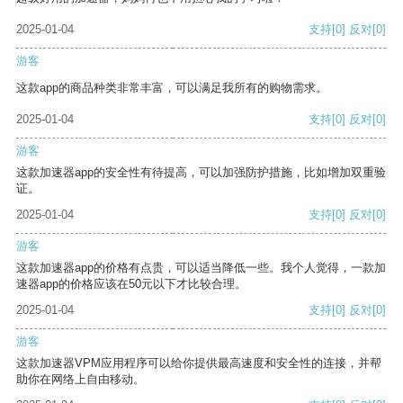
2025-01-04
支持
[0]
反对
[0]
游客
这款app的商品种类非常丰富，可以满足我所有的购物需求。
2025-01-04
支持
[0]
反对
[0]
游客
这款加速器app的安全性有待提高，可以加强防护措施，比如增加双重验
证。
2025-01-04
支持
[0]
反对
[0]
游客
这款加速器app的价格有点贵，可以适当降低一些。我个人觉得，一款加
速器app的价格应该在50元以下才比较合理。
2025-01-04
支持
[0]
反对
[0]
游客
这款加速器VPM应用程序可以给你提供最高速度和安全性的连接，并帮
助你在网络上自由移动。