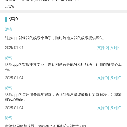
#37#
评论
游客
这款app就像我的娱乐小助手，随时随地为我的娱乐提供帮助。
2025-01-04
支持
[0]
反对
[0]
游客
这款app的客服非常专业，遇到问题总是能够及时解决，让我能够安心工
作。
2025-01-04
支持
[0]
反对
[0]
游客
这款app的售后服务非常完善，遇到问题总是能够得到妥善解决，让我能
够放心购物。
2025-01-04
支持
[0]
反对
[0]
游客
超级好用的加速器，妈妈再也不用担心我的学习啦！