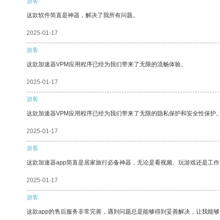
游客
这款软件简直是神器，解决了我所有问题。
2025-01-17
游客
这款加速器VPM应用程序已经为我们带来了无限的流畅体验。
2025-01-17
游客
这款加速器VPM应用程序已经为我们带来了无限的隐私保护和安全性保护
2025-01-17
游客
这款加速器app简直是居家旅行必备神器，无论是看视频、玩游戏还是工
2025-01-17
游客
这款app的售后服务非常完善，遇到问题总是能够得到妥善解决，让我能