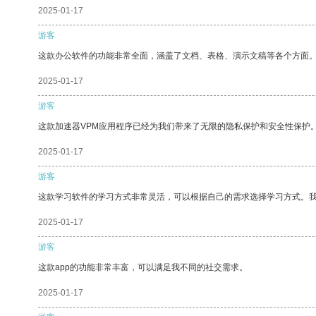
2025-01-17
游客
这款办公软件的功能非常全面，涵盖了文档、表格、演示文稿等各个方面
2025-01-17
游客
这款加速器VPM应用程序已经为我们带来了无限的隐私保护和安全性保护
2025-01-17
游客
这款学习软件的学习方式非常灵活，可以根据自己的需求选择学习方式。
2025-01-17
游客
这款app的功能非常丰富，可以满足我不同的社交需求。
2025-01-17