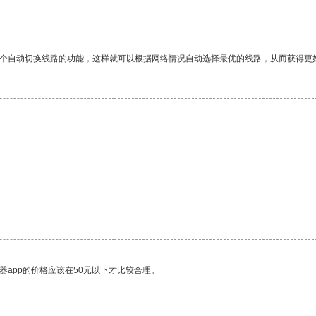
一个自动切换线路的功能，这样就可以根据网络情况自动选择最优的线路，从而获得更
器app的价格应该在50元以下才比较合理。