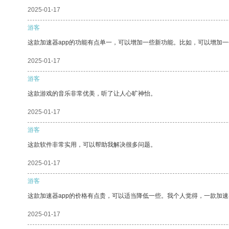
2025-01-17
游客
这款加速器app的功能有点单一，可以增加一些新功能。比如，可以增加
2025-01-17
游客
这款游戏的音乐非常优美，听了让人心旷神怡。
2025-01-17
游客
这款软件非常实用，可以帮助我解决很多问题。
2025-01-17
游客
这款加速器app的价格有点贵，可以适当降低一些。我个人觉得，一款加速
2025-01-17