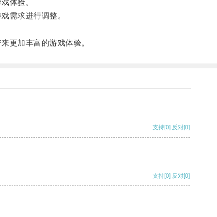
游戏体验。
游戏需求进行调整。
来更加丰富的游戏体验。
支持
[0]
反对
[0]
支持
[0]
反对
[0]