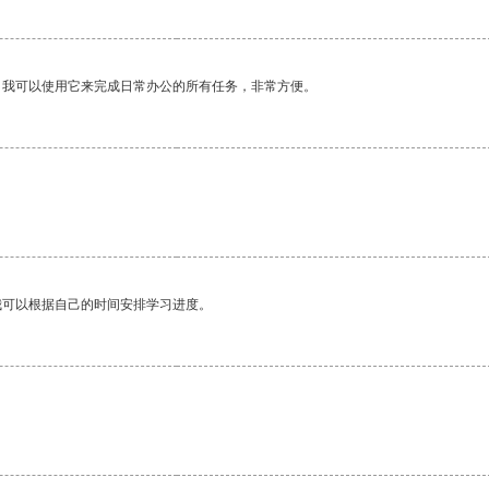
。我可以使用它来完成日常办公的所有任务，非常方便。
。
我可以根据自己的时间安排学习进度。