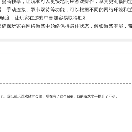
提高帧率，让玩家可以更快地响应游戏操作，享受更流畅的
、手动连接、双卡双待等功能，可以根据不同的网络环境和
畅度，让玩家在游戏中更加容易取得胜利。
确保玩家在网络游戏中始终保持最佳状态，解锁游戏潜能，带
了。我以前玩游戏经常会输，现在有了这个app，我的游戏水平提升了不少。