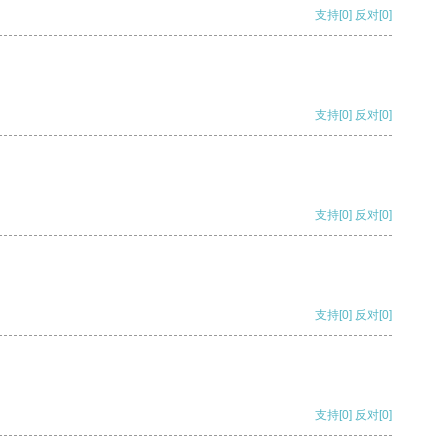
支持
[0]
反对
[0]
支持
[0]
反对
[0]
支持
[0]
反对
[0]
支持
[0]
反对
[0]
支持
[0]
反对
[0]