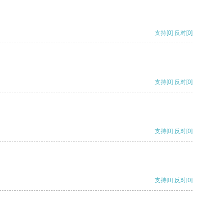
支持
[0]
反对
[0]
支持
[0]
反对
[0]
支持
[0]
反对
[0]
支持
[0]
反对
[0]