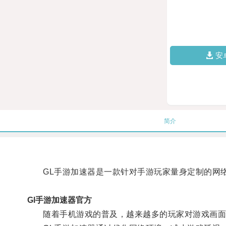
安
简介
GL手游加速器是一款针对手游玩家量身定制的网
Gl手游加速器官方
随着手机游戏的普及，越来越多的玩家对游戏画面