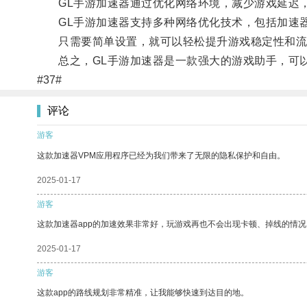
GL手游加速器通过优化网络环境，减少游戏延迟，
GL手游加速器支持多种网络优化技术，包括加速器
只需要简单设置，就可以轻松提升游戏稳定性和流
总之，GL手游加速器是一款强大的游戏助手，可以
#37#
评论
游客
这款加速器VPM应用程序已经为我们带来了无限的隐私保护和自由。
2025-01-17
游客
这款加速器app的加速效果非常好，玩游戏再也不会出现卡顿、掉线的情况
2025-01-17
游客
这款app的路线规划非常精准，让我能够快速到达目的地。